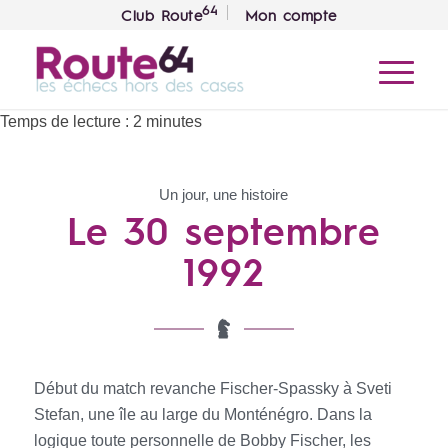
64
Club Route
Mon compte
Temps de lecture :
2
minutes
Un jour, une histoire
Le 30 septembre
1992
Début du match revanche Fischer-Spassky à Sveti
Stefan, une île au large du Monténégro. Dans la
logique toute personnelle de Bobby Fischer, les