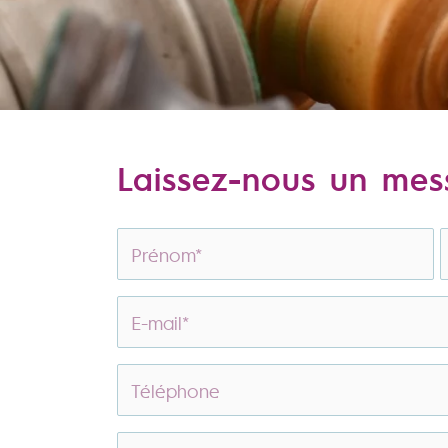
Laissez-nous un me