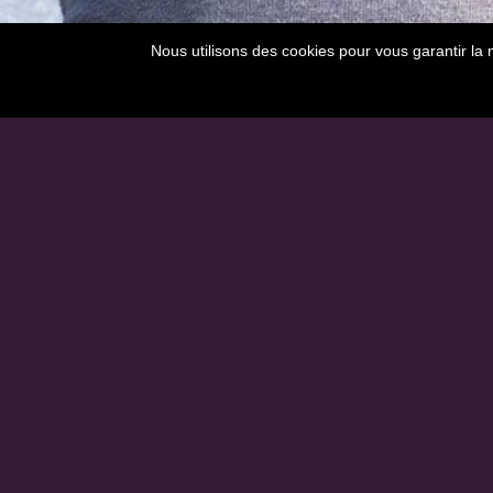
Nous utilisons des cookies pour vous garantir la 
No