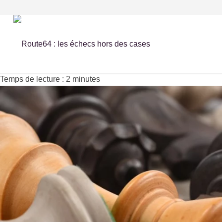
Temps de lecture :
2
minutes