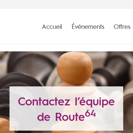
Accueil
Événements
Offres
Contactez l’équipe
64
de Route