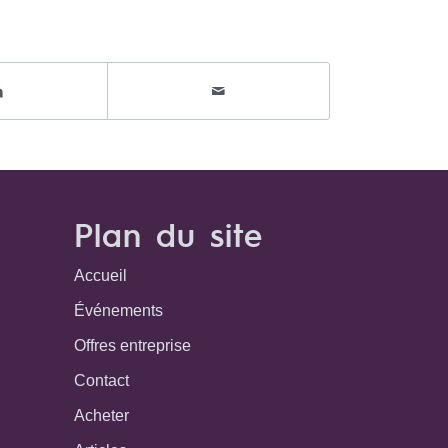
Plan du site
Accueil
Événements
Offres entreprise
Contact
Acheter