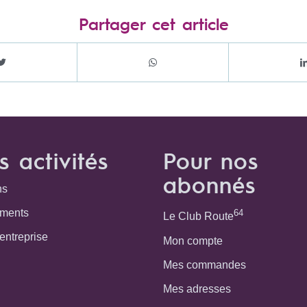
Partager cet article
s activités
Pour nos
abonnés
ns
ments
64
Le Club Route
 entreprise
Mon compte
Mes commandes
Mes adresses