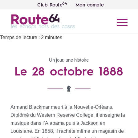
64
Club Route
Mon compte
Temps de lecture :
2
minutes
Un jour, une histoire
Le 28 octobre 1888
Armand Blackmar meurt à la Nouvelle-Orléans.
Diplômé du Western Reserve College, il enseigne la
musique dans l’Alabama puis à Jackson en
Louisiane. En 1858, il rachète même un magasin de