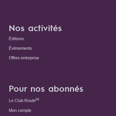
Nos activités
Éditions
Événements
Offres entreprise
Pour nos abonnés
64
Le Club Route
Mon compte