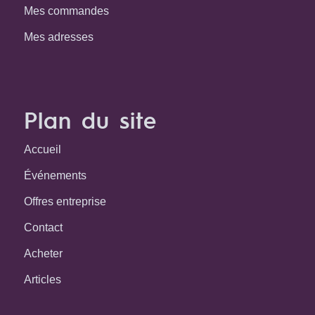
Mes commandes
Mes adresses
Plan du site
Accueil
Événements
Offres entreprise
Contact
Acheter
Articles