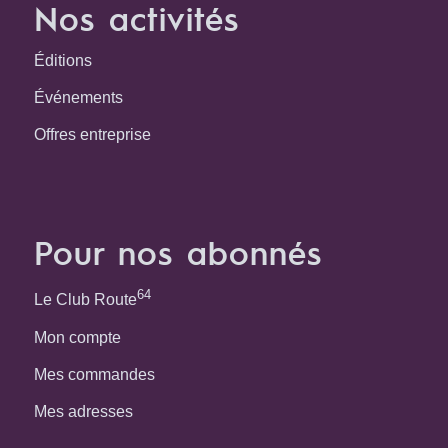
Nos activités
Éditions
Événements
Offres entreprise
Pour nos abonnés
64
Le Club Route
Mon compte
Mes commandes
Mes adresses