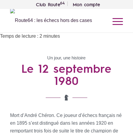
64
Club Route
Mon compte
Temps de lecture :
2
minutes
Un jour, une histoire
Le 12 septembre
1980
Mort d’André Chéron. Ce joueur d’échecs français né
en 1895 s’est distingué dans les années 1920 en
remportant trois fois de suite le titre de champion de