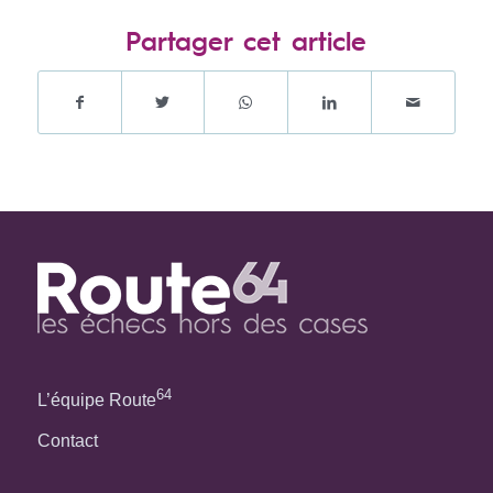
Partager cet article
64
L’équipe Route
Contact