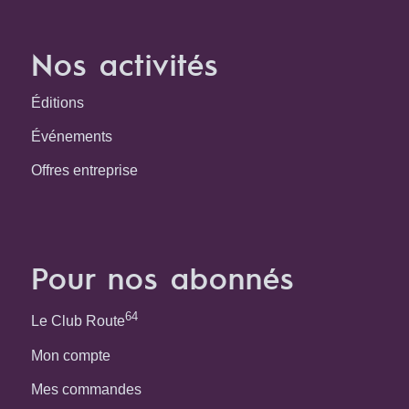
Nos activités
Éditions
Événements
Offres entreprise
Pour nos abonnés
64
Le Club Route
Mon compte
Mes commandes