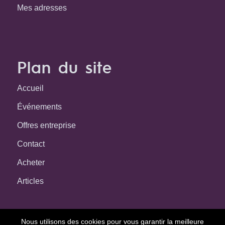
Mes adresses
Plan du site
Accueil
Événements
Offres entreprise
Contact
Acheter
Articles
Nous utilisons des cookies pour vous garantir la meilleure