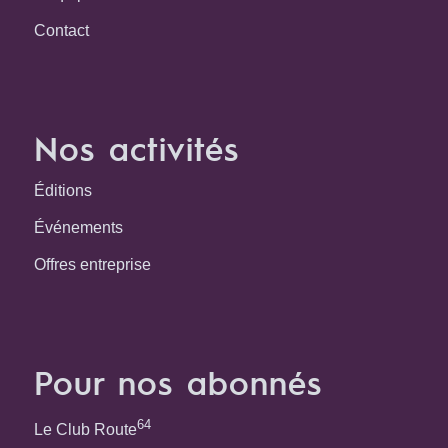
Contact
Nos activités
Éditions
Événements
Offres entreprise
Pour nos abonnés
64
Le Club Route