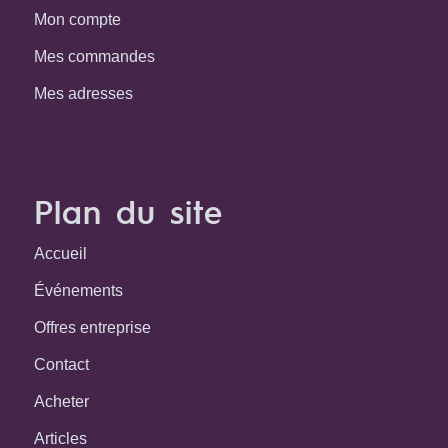
Mon compte
Mes commandes
Mes adresses
Plan du site
Accueil
Événements
Offres entreprise
Contact
Acheter
Articles