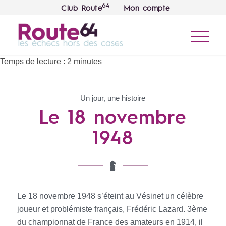
64
Club Route
Mon compte
Temps de lecture :
2
minutes
Un jour, une histoire
Le 18 novembre
1948
Le 18 novembre 1948 s’éteint au Vésinet un célèbre
joueur et problémiste français, Frédéric Lazard. 3ème
du championnat de France des amateurs en 1914, il