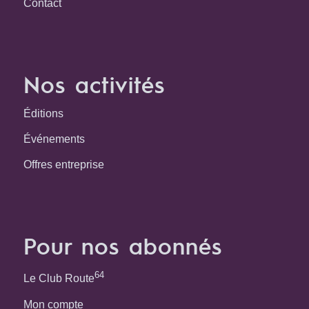
Contact
Nos activités
Éditions
Événements
Offres entreprise
Pour nos abonnés
64
Le Club Route
Mon compte