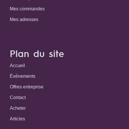
Mes commandes
Mes adresses
Plan du site
Accueil
Événements
Offres entreprise
Contact
Acheter
Articles