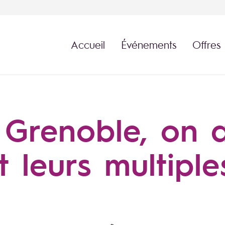
Accueil
Événements
Offres
Grenoble, on a
 leurs multiple