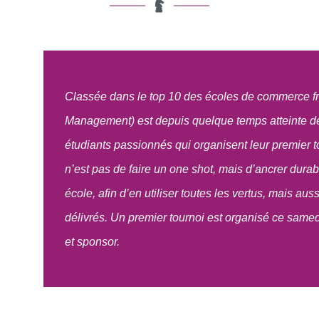
Classée dans le top 10 des écoles de commerce f
Management) est depuis quelque temps atteinte d
étudiants passionnés qui organisent leur premier tou
n’est pas de faire un one shot, mais d’ancrer dur
école, afin d’en utiliser toutes les vertus, mais au
délivrés. Un premier tournoi est organisé ce samedi
et sponsor.