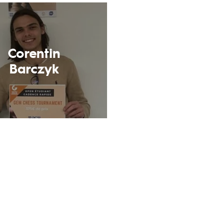
Corentin
Barczyk