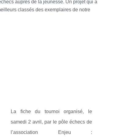
échecs auprès de la jeunesse. Un projet qui a
eilleurs classés des exemplaires de notre
La fiche du tournoi organisé, le
samedi 2 avril, par le pôle échecs de
l’association Enjeu :