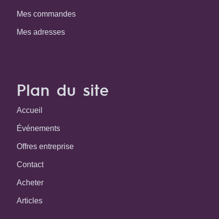
Mes commandes
Mes adresses
Plan du site
Accueil
Événements
Offres entreprise
Contact
Acheter
Articles