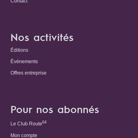
Contact
Nos activités
Éditions
Événements
Offres entreprise
Pour nos abonnés
64
Le Club Route
Mon compte