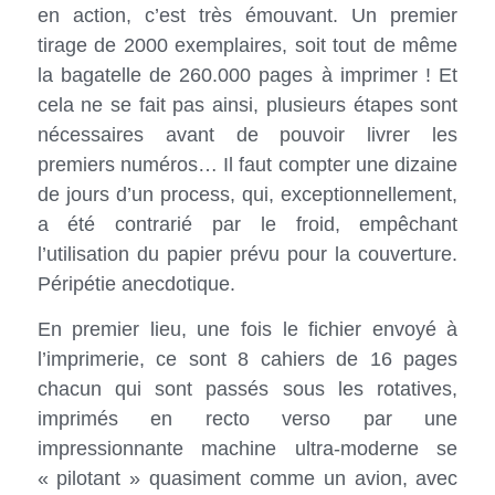
en action, c’est très émouvant. Un premier
tirage de 2000 exemplaires, soit tout de même
la bagatelle de 260.000 pages à imprimer ! Et
cela ne se fait pas ainsi, plusieurs étapes sont
nécessaires avant de pouvoir livrer les
premiers numéros… Il faut compter une dizaine
de jours d’un process, qui, exceptionnellement,
a été contrarié par le froid, empêchant
l’utilisation du papier prévu pour la couverture.
Péripétie anecdotique.
En premier lieu, une fois le fichier envoyé à
l’imprimerie, ce sont 8 cahiers de 16 pages
chacun qui sont passés sous les rotatives,
imprimés en recto verso par une
impressionnante machine ultra-moderne se
« pilotant » quasiment comme un avion, avec