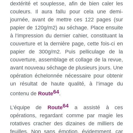
dextérité et souplesse, afin de bien caler les
couleurs. Il aura fallu pour cela une demi-
journée, avant de mettre ces 122 pages (sur
papier de 120g/m2) au séchage. Place ensuite
à l’impression du dernier cahier, constituant la
couverture et la dernière page, cette fois-ci en
papier de 300g/m2. Puis pelliculage de la
couverture, assemblage et collage de la revue,
avant nouveau séchage de plusieurs jours. Une
opération échelonnée nécessaire pour obtenir
un résultat de haute qualité, à l’image du
64
contenu de
Route
.
64
L’équipe de
Route
a assisté à ces
opérations, regardant comme par magie les
rotatives cracher des dizaines de milliers de
feuilles. Non sans émotion, évidemment, car