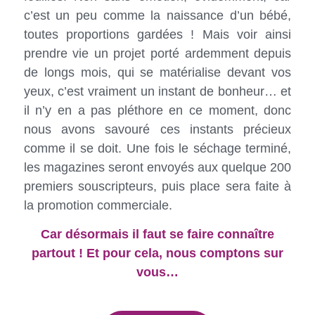
c’est un peu comme la naissance d’un bébé,
toutes proportions gardées ! Mais voir ainsi
prendre vie un projet porté ardemment depuis
de longs mois, qui se matérialise devant vos
yeux, c’est vraiment un instant de bonheur… et
il n’y en a pas pléthore en ce moment, donc
nous avons savouré ces instants précieux
comme il se doit. Une fois le séchage terminé,
les magazines seront envoyés aux quelque 200
premiers souscripteurs, puis place sera faite à
la promotion commerciale.
Car désormais il faut se faire connaître
partout ! Et pour cela, nous comptons sur
vous…