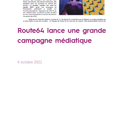
Route64 lance une grande
campagne médiatique
4 octobre 2021