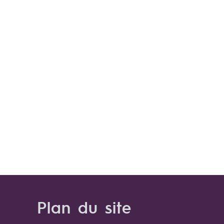
Plan du site