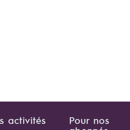
s activités
Pour nos