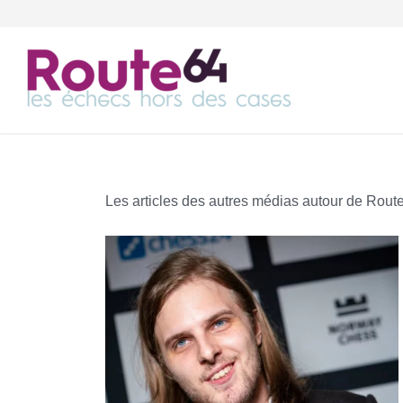
Les articles des autres médias autour de Rout