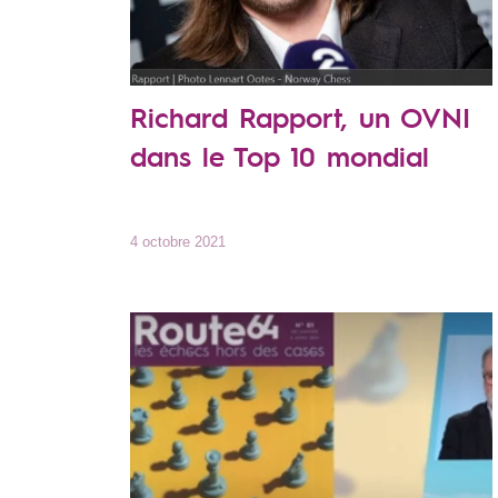
Richard Rapport, un OVNI
dans le Top 10 mondial
4 octobre 2021