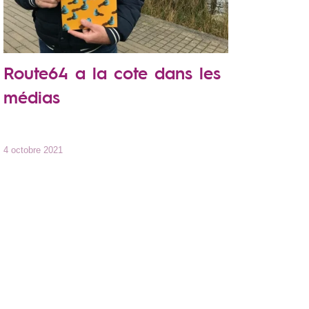
Route64 a la cote dans les
médias
4 octobre 2021