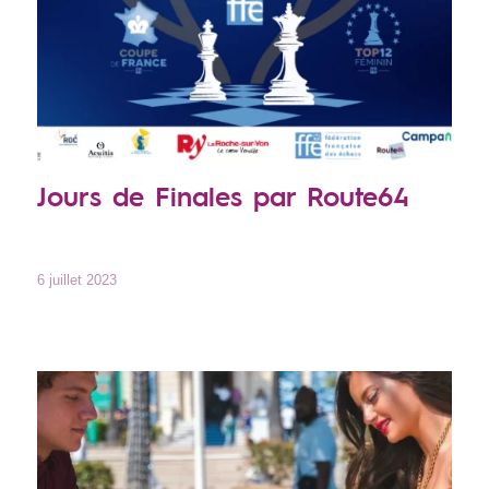
Jours de Finales par Route64
6 juillet 2023