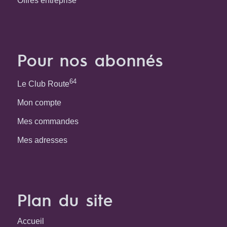
Offres entreprise
Pour nos abonnés
64
Le Club Route
Mon compte
Mes commandes
Mes adresses
Plan du site
Accueil