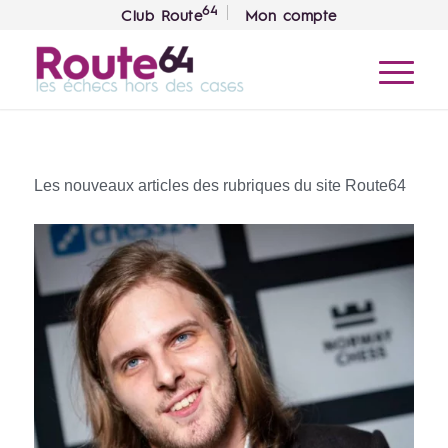
64
Club Route
Mon compte
Les nouveaux articles des rubriques du site Route64