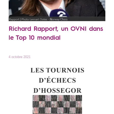
Richard Rapport, un OVNI dans
le Top 10 mondial
4 octobre 2021