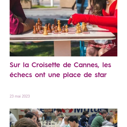
Sur la Croisette de Cannes, les
échecs ont une place de star
23 mai 2023