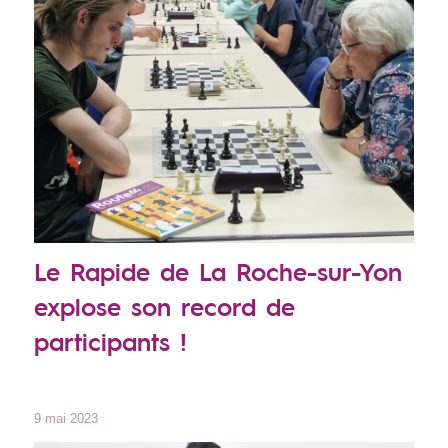
Le Rapide de La Roche-sur-Yon
explose son record de
participants !
9 mai 2023