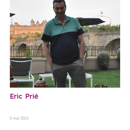
Eric Prié
5 mai 2023