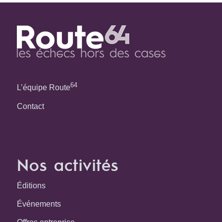
64
L’équipe Route
Contact
Nos activités
Éditions
Événements