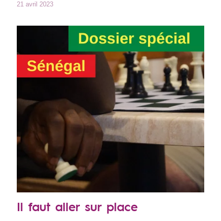
21 avril 2023
Il faut aller sur place