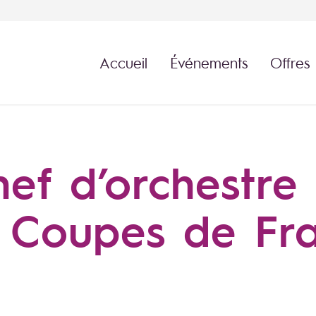
Accueil
Événements
Offres
ef d’orchestre 
 Coupes de Fr