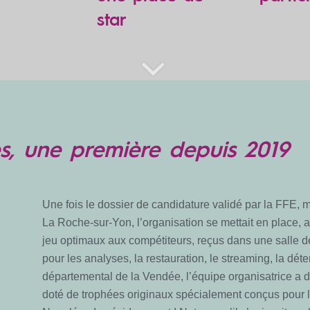
star
s, une première depuis 2019
Une fois le dossier de candidature validé par la FFE, 
La Roche-sur-Yon, l’organisation se mettait en place, a
jeu optimaux aux compétiteurs, reçus dans une salle 
pour les analyses, la restauration, le streaming, la déte
départemental de la Vendée, l’équipe organisatrice a 
doté de trophées originaux spécialement conçus pour l