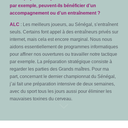
par exemple, peuvent-ils bénéficier d’un
accompagnement ou d’un entraînement ?
ALC
: Les meilleurs joueurs, au Sénégal, s’entraînent
seuls. Certains font appel à des entraîneurs privés sur
internet, mais cela est encore marginal. Nous nous
aidons essentiellement de programmes informatiques
pour affiner nos ouvertures ou travailler notre tactique
par exemple. La préparation stratégique consiste à
regarder les parties des Grands maîtres. Pour ma
part, concernant le dernier championnat du Sénégal,
j’ai fait une préparation intensive de deux semaines,
avec du sport tous les jours aussi pour éliminer les
mauvaises toxines du cerveau.