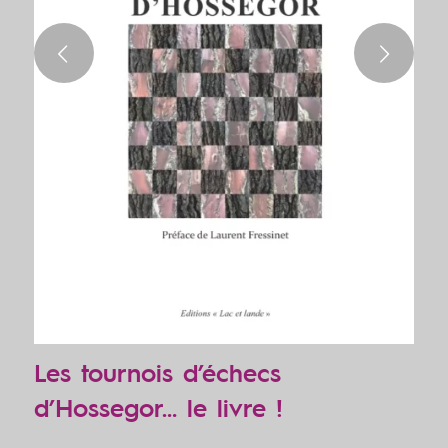
Suivant
Les tournois d’échecs
d’Hossegor… le livre !