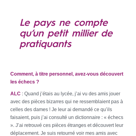
Le pays ne compte
qu’un petit millier de
pratiquants
Comment, à titre personnel, avez-vous découvert
les échecs ?
ALC
: Quand j’étais au lycée, j’ai vu des amis jouer
avec des pièces bizarres qui ne ressemblaient pas à
celles des dames ! Je leur ai demandé ce qu’ils
faisaient, puis j’ai consulté un dictionnaire : « échecs
». J’ai retrouvé ces pièces étranges et découvert leur
déplacement. Je suis retourné voir mes amis avec