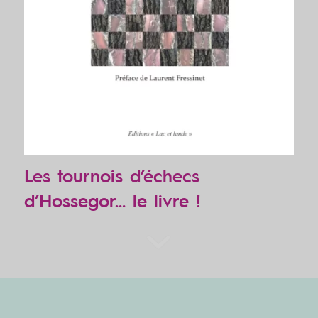
Les tournois d’échecs
d’Hossegor… le livre !