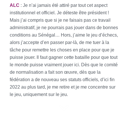
ALC
: Je n’ai jamais été attiré par tout cet aspect
institutionnel et officiel. Je déteste être président !
Mais j’ai compris que si je ne faisais pas ce travail
administratif, je ne pourrais pas jouer dans de bonnes
conditions au Sénégal… Hors, j’aime le jeu d’échecs,
alors j’accepte d’en passer par-là, de me tuer à la
tâche pour remettre les choses en place pour que je
puisse jouer. Il faut gagner cette bataille pour que tout
le monde puisse vraiment jouer ici. Dès que le comité
de normalisation a fait son œuvre, dès que la
fédération a de nouveau ses statuts officiels, d’ici fin
2022 au plus tard, je me retire et je me concentre sur
le jeu, uniquement sur le jeu.