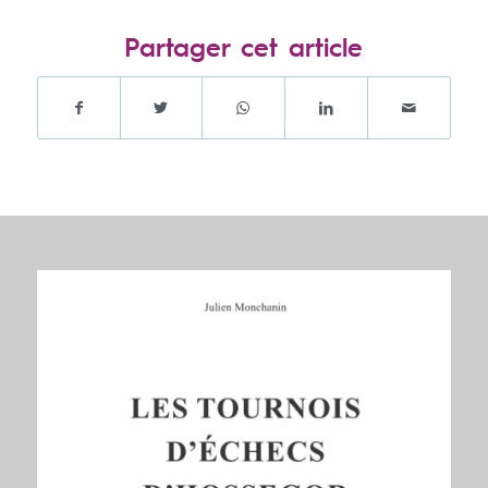
Partager cet article