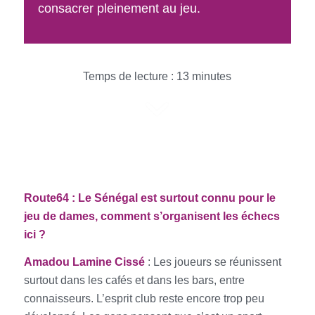
consacrer pleinement au jeu.
Temps de lecture :
13
minutes
Route64 : Le Sénégal est surtout connu pour le
jeu de dames, comment s’organisent les échecs
ici ?
Amadou Lamine Cissé
: Les joueurs se réunissent
surtout dans les cafés et dans les bars, entre
connaisseurs. L’esprit club reste encore trop peu