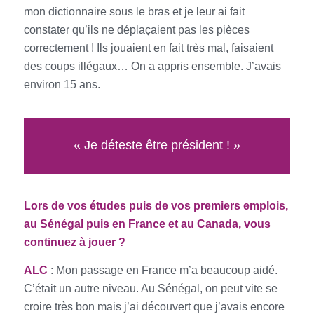
mon dictionnaire sous le bras et je leur ai fait
constater qu’ils ne déplaçaient pas les pièces
correctement ! Ils jouaient en fait très mal, faisaient
des coups illégaux… On a appris ensemble. J’avais
environ 15 ans.
« Je déteste être président ! »
Lors de vos études puis de vos premiers emplois,
au Sénégal puis en France et au Canada, vous
continuez à jouer ?
ALC
: Mon passage en France m’a beaucoup aidé.
C’était un autre niveau. Au Sénégal, on peut vite se
croire très bon mais j’ai découvert que j’avais encore