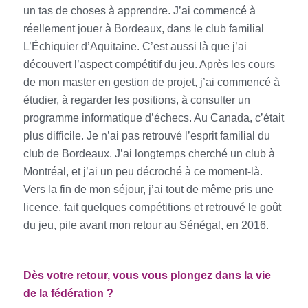
un tas de choses à apprendre. J’ai commencé à
réellement jouer à Bordeaux, dans le club familial
L’Échiquier d’Aquitaine. C’est aussi là que j’ai
découvert l’aspect compétitif du jeu. Après les cours
de mon master en gestion de projet, j’ai commencé à
étudier, à regarder les positions, à consulter un
programme informatique d’échecs. Au Canada, c’était
plus difficile. Je n’ai pas retrouvé l’esprit familial du
club de Bordeaux. J’ai longtemps cherché un club à
Montréal, et j’ai un peu décroché à ce moment-là.
Vers la fin de mon séjour, j’ai tout de même pris une
licence, fait quelques compétitions et retrouvé le goût
du jeu, pile avant mon retour au Sénégal, en 2016.
Dès votre retour, vous vous plongez dans la vie
de la fédération ?