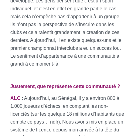
développé. Les gens pensent que c’est un sport
individuel, et c’est en effet en grande partie le cas,
mais cela n’empêche pas d’appartenir à un groupe.
Ils n’ont pas la perspective de s’inscrire dans les
clubs et cela ralentit grandement la création de ces
derniers. Aujourd’hui, il en existe quelques-uns et le
premier championnat interclubs a eu un succès fou.
Le sentiment d’appartenance à une communauté a
grandi à ce moment-là.
Justement, que représente cette communauté ?
ALC
: Aujourd’hui, au Sénégal, il y a environ 800 à
1.000 joueurs d’échecs, en comptant les non-
licenciés (sur les quelque 18 millions d’habitants que
compte ce pays… ndlr). Nous avons mis en place un
système de licence depuis mon arrivée à la tête du