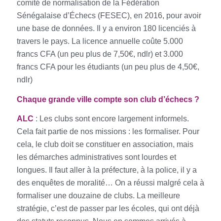
comité de normalisation de la Fédération
Sénégalaise d’Échecs (FESEC), en 2016, pour avoir
une base de données. Il y a environ 180 licenciés à
travers le pays. La licence annuelle coûte 5.000
francs CFA (un peu plus de 7,50€, ndlr) et 3.000
francs CFA pour les étudiants (un peu plus de 4,50€,
ndlr)
Chaque grande ville compte son club d’échecs ?
ALC
: Les clubs sont encore largement informels.
Cela fait partie de nos missions : les formaliser. Pour
cela, le club doit se constituer en association, mais
les démarches administratives sont lourdes et
longues. Il faut aller à la préfecture, à la police, il y a
des enquêtes de moralité… On a réussi malgré cela à
formaliser une douzaine de clubs. La meilleure
stratégie, c’est de passer par les écoles, qui ont déjà