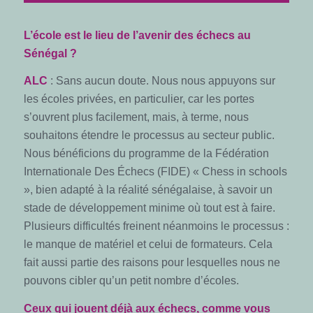
L’école est le lieu de l’avenir des échecs au
Sénégal ?
ALC
: Sans aucun doute. Nous nous appuyons sur
les écoles privées, en particulier, car les portes
s’ouvrent plus facilement, mais, à terme, nous
souhaitons étendre le processus au secteur public.
Nous bénéficions du programme de la Fédération
Internationale Des Échecs (FIDE) « Chess in schools
», bien adapté à la réalité sénégalaise, à savoir un
stade de développement minime où tout est à faire.
Plusieurs difficultés freinent néanmoins le processus :
le manque de matériel et celui de formateurs. Cela
fait aussi partie des raisons pour lesquelles nous ne
pouvons cibler qu’un petit nombre d’écoles.
Ceux qui jouent déjà aux échecs, comme vous