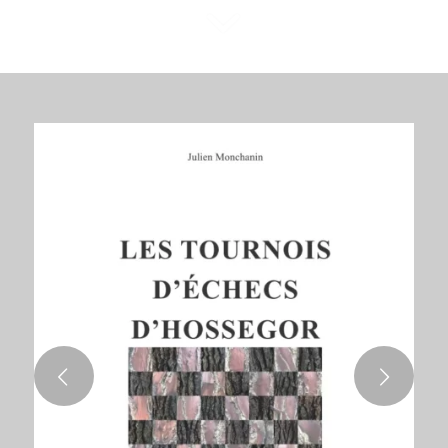
Suivant