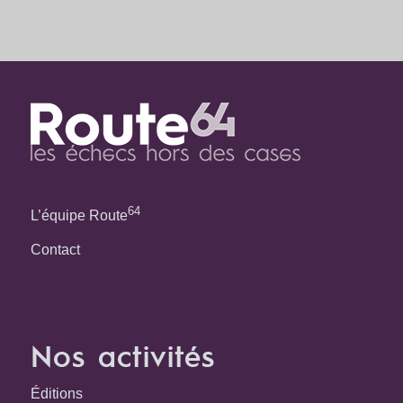
64
L’équipe Route
Contact
Nos activités
Éditions