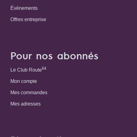
Événements
Offres entreprise
Pour nos abonnés
64
Le Club Route
Mon compte
Mes commandes
Mes adresses